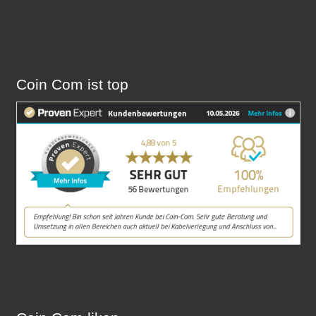
entsperren
Coin Com ist top